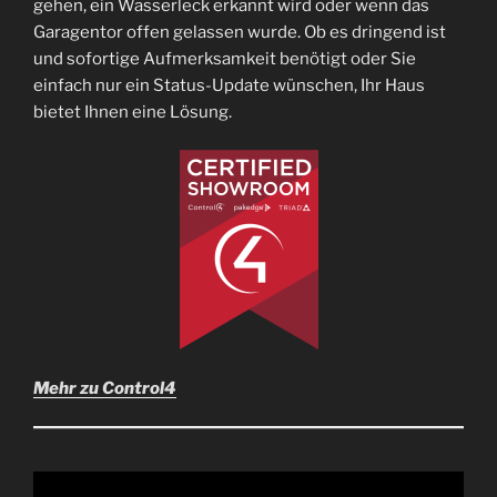
gehen, ein Wasserleck erkannt wird oder wenn das
Garagentor offen gelassen wurde. Ob es dringend ist
und sofortige Aufmerksamkeit benötigt oder Sie
einfach nur ein Status-Update wünschen, Ihr Haus
bietet Ihnen eine Lösung.
Mehr zu Control4