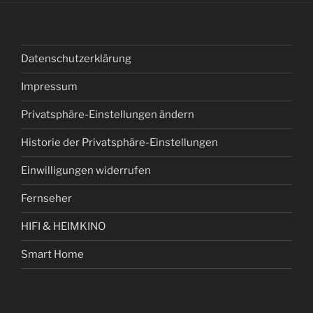
Datenschutzerklärung
Impressum
Privatsphäre-Einstellungen ändern
Historie der Privatsphäre-Einstellungen
Einwilligungen widerrufen
Fernseher
HIFI & HEIMKINO
Smart Home