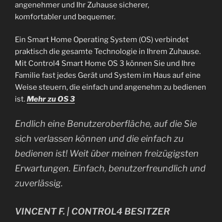
angenehmer und Ihr Zuhause sicherer,
komfortabler und bequemer.
Ein Smart Home Operating System (OS) verbindet
praktisch die gesamte Technologie in Ihrem Zuhause.
Mit Control4 Smart Home OS 3 können Sie und Ihre
Familie fast jedes Gerät und System im Haus auf eine
Weise steuern, die einfach und angenehm zu bedienen
ist.
Mehr zu OS 3
Endlich eine Benutzeroberfläche, auf die Sie
sich verlassen können und die einfach zu
bedienen ist! Weit über meinen freizügigsten
Erwartungen. Einfach, benutzerfreundlich und
zuverlässig
.
VINCENT F. | CONTROL4 BESITZER