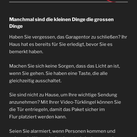
Manchmal sind die kleinen Dinge die grossen
Dinge
Haben Sie vergessen, das Garagentor zu schließen? Ihr
Haus hat es bereits für Sie erledigt, bevor Sie es
bemerkt haben.
Machen Sie sich keine Sorgen, dass das Licht an ist,
wenn Sie gehen. Sie haben eine Taste, die alle
gleichzeitig ausschaltet.
Sie sind nicht zu Hause, um Ihre wichtige Sendung
anzunehmen? Mit Ihrer Video-Türklingel können Sie
die Tür entriegeln, damit das Paket sicher im
Flur platziert werden kann.
Seien Sie alarmiert, wenn Personen kommen und