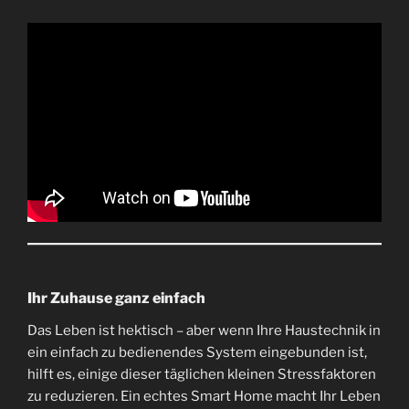
Ihr Zuhause ganz einfach
Das Leben ist hektisch – aber wenn Ihre Haustechnik in
ein einfach zu bedienendes System eingebunden ist,
hilft es, einige dieser täglichen kleinen Stressfaktoren
zu reduzieren. Ein echtes Smart Home macht Ihr Leben