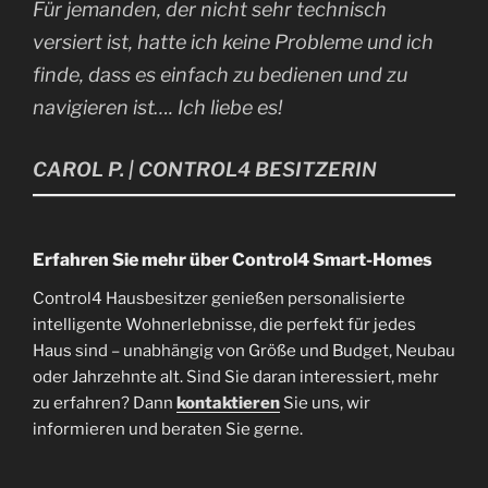
Für jemanden, der nicht sehr technisch
versiert ist, hatte ich keine Probleme und ich
finde, dass es einfach zu bedienen und zu
navigieren ist…. Ich liebe es!
CAROL P. | CONTROL4 BESITZERIN
Erfahren Sie mehr über Control4 Smart-Homes
Control4 Hausbesitzer genießen personalisierte
intelligente Wohnerlebnisse, die perfekt für jedes
Haus sind – unabhängig von Größe und Budget, Neubau
oder Jahrzehnte alt. Sind Sie daran interessiert, mehr
zu erfahren? Dann
kontaktieren
Sie uns, wir
informieren und beraten Sie gerne.