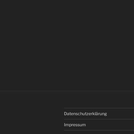
Datenschutzerklärung
Impressum