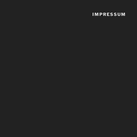
IMPRESSUM