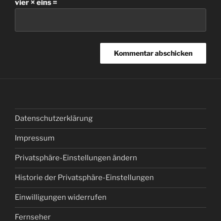
vier × eins =
Datenschutzerklärung
Impressum
Privatsphäre-Einstellungen ändern
Historie der Privatsphäre-Einstellungen
Einwilligungen widerrufen
Fernseher