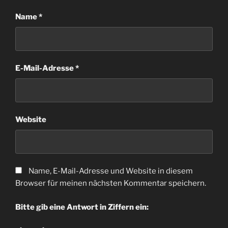
Name
*
E-Mail-Adresse
*
Website
Name, E-Mail-Adresse und Website in diesem
Browser für meinen nächsten Kommentar speichern.
Bitte gib eine Antwort in Ziffern ein: