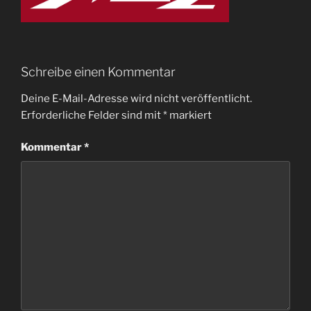
Schreibe einen Kommentar
Deine E-Mail-Adresse wird nicht veröffentlicht.
Erforderliche Felder sind mit
*
markiert
Kommentar
*