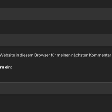
Website in diesem Browser für meinen nächsten Kommentar 
rn ein: