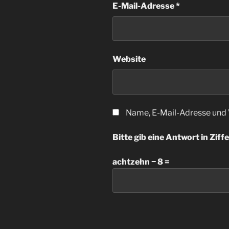
E-Mail-Adresse
*
Website
Name, E-Mail-Adresse und 
Bitte gib eine Antwort in Ziffe
achtzehn − 8 =