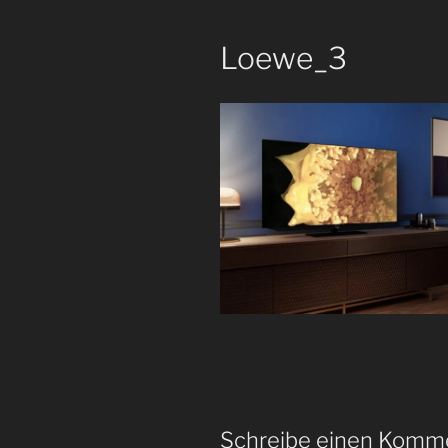
Loewe_3
Schreibe einen Komm