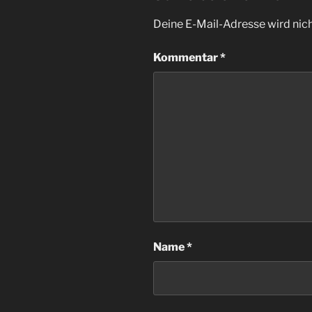
Deine E-Mail-Adresse wird nicht
Kommentar
*
Name
*