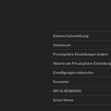
Datenschutzerklärung
Impressum
Privatsphäre-Einstellungen ändern
Historie der Privatsphäre-Einstellun
Einwilligungen widerrufen
Fernseher
HIFI & HEIMKINO
Smart Home