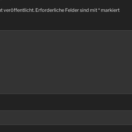
 veröffentlicht.
Erforderliche Felder sind mit
*
markiert