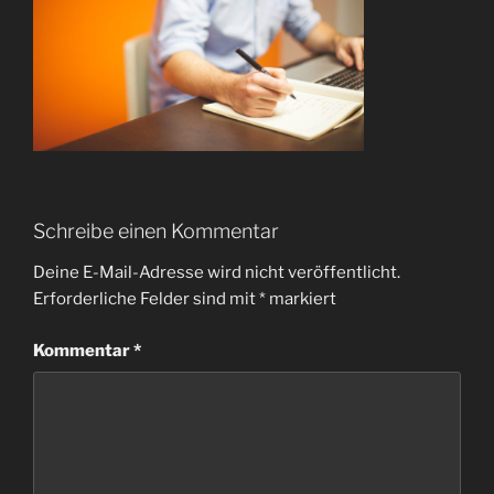
Schreibe einen Kommentar
Deine E-Mail-Adresse wird nicht veröffentlicht.
Erforderliche Felder sind mit
*
markiert
Kommentar
*