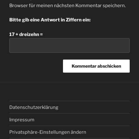
Browser für meinen nächsten Kommentar speichern.
Bitte gib eine Antwort in Ziffern ein:
17 + dreizehn =
Datenschutzerklärung
Impressum
Privatsphäre-Einstellungen ändern