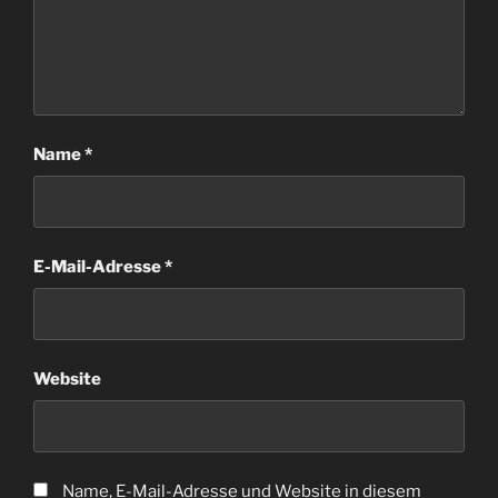
Name
*
E-Mail-Adresse
*
Website
Name, E-Mail-Adresse und Website in diesem