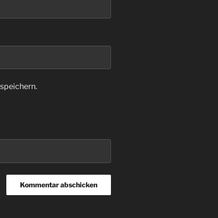
speichern.