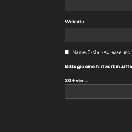
Website
Name, E-Mail-Adresse und 
Bitte gib eine Antwort in Ziffe
20 + vier =