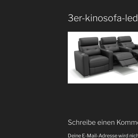
3er-kinosofa-l
Schreibe einen Komm
Deine E-Mail-Adresse wird nicht