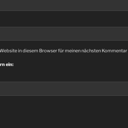
Website in diesem Browser für meinen nächsten Kommentar 
rn ein: