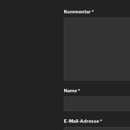
Kommentar
*
Name
*
E-Mail-Adresse
*