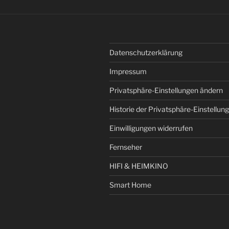
Datenschutzerklärung
Impressum
Privatsphäre-Einstellungen ändern
Historie der Privatsphäre-Einstellun
Einwilligungen widerrufen
Fernseher
HIFI & HEIMKINO
Smart Home